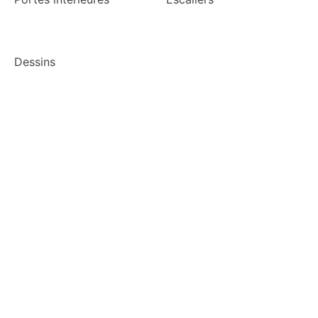
Dessins